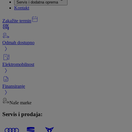
Servis i dodatna oprema
Kontakt
Zakažite termin
Odmah dostupno
Elektromobilnost
Finansiranje
Naše marke
Servis i prodaja: